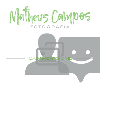
Casamento Civil