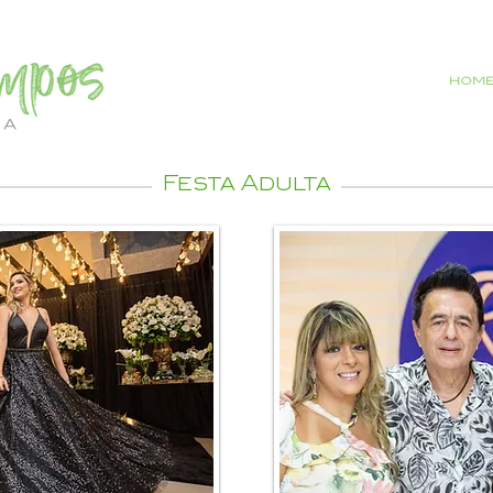
HOM
Festa Adulta