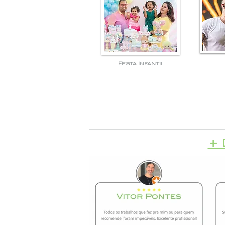
Festa Infantil
+ 