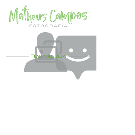
Festa Adulta